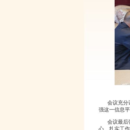
会议充分讨
强这一信息平
会议最后强调
心、扎实工作